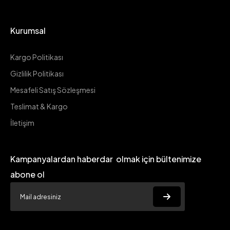
Kurumsal
Kargo Politikası
Gizlilik Politikası
Mesafeli Satış Sözleşmesi
Teslimat & Kargo
İletişim
Kampanyalardan haberdar olmak için bültenimize
abone ol