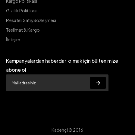
Kargo Politikası
Gizlilik Politikası
Mesafeli Satış Sözleşmesi
Teslimat & Kargo
İletişim
Kampanyalardan haberdar olmak için bültenimize
abone ol
Kadehçi © 2016