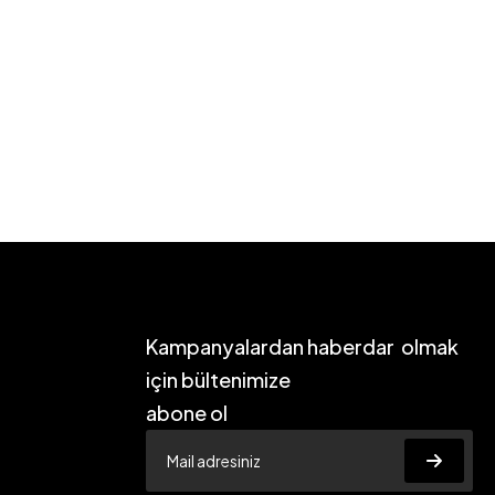
Kampanyalardan haberdar olmak
için bültenimize
abone ol