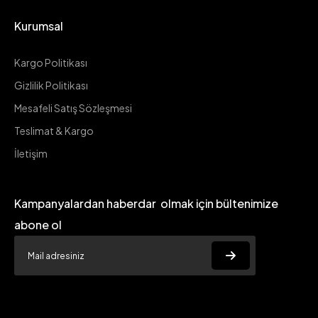
Kurumsal
Kargo Politikası
Gizlilik Politikası
Mesafeli Satış Sözleşmesi
Teslimat & Kargo
İletişim
Kampanyalardan haberdar olmak için bültenimize
abone ol