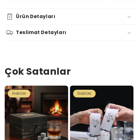
Ürün Detayları
Teslimat Detayları
Çok Satanlar
İndirim
İndirim